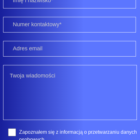
Zapoznałem się z
informacją o przetwarzaniu danych
osobowych