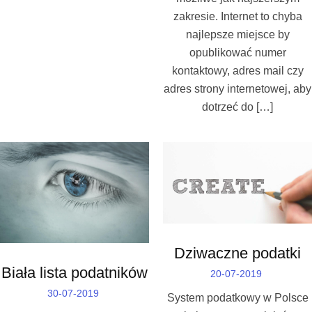
zakresie. Internet to chyba
najlepsze miejsce by
opublikować numer
kontaktowy, adres mail czy
adres strony internetowej, aby
dotrzeć do […]
Dziwaczne podatki
Biała lista podatników
20-07-2019
30-07-2019
System podatkowy w Polsce