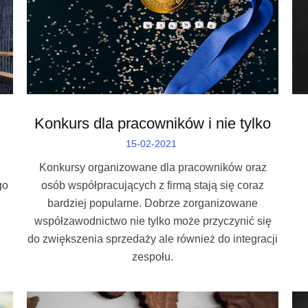
Konkurs dla pracowników i nie tylko
15-02-2021
Konkursy organizowane dla pracowników oraz
go
osób współpracujących z firmą stają się coraz
bardziej popularne. Dobrze zorganizowane
współzawodnictwo nie tylko może przyczynić się
do zwiększenia sprzedaży ale również do integracji
zespołu.