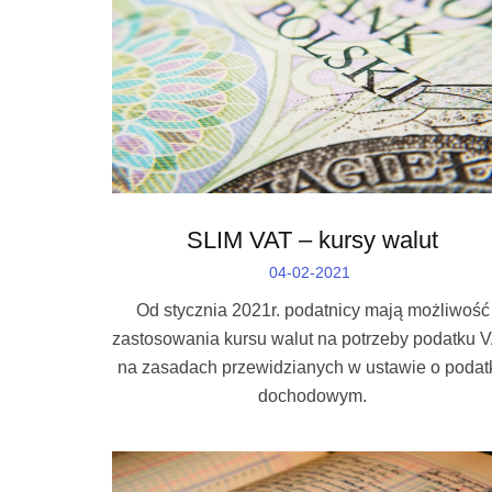
SLIM VAT – kursy walut
04-02-2021
Od stycznia 2021r. podatnicy mają możliwość
zastosowania kursu walut na potrzeby podatku 
na zasadach przewidzianych w ustawie o podat
dochodowym.