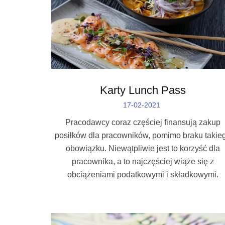
Karty Lunch Pass
17-02-2021
Pracodawcy coraz częściej finansują zakup
posiłków dla pracowników, pomimo braku takie
obowiązku. Niewątpliwie jest to korzyść dla
pracownika, a to najczęściej wiąże się z
obciążeniami podatkowymi i składkowymi.