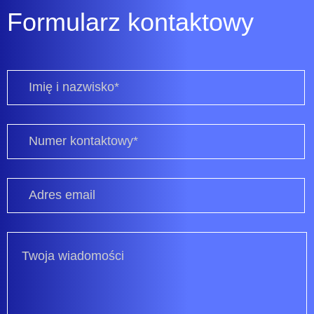
Formularz kontaktowy