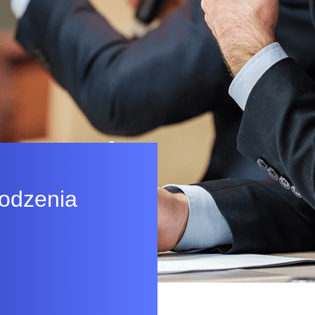
rodzenia