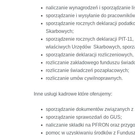
naliczanie wynagrodzeń i sporządzanie l
sporządzanie i wysyłanie do pracowników (
sporządzanie rocznych deklaracji podatk
Skarbowych;
sporządzenie rocznych deklaracji PIT-11,
właściwych Urzędów Skarbowych, sporząd
sporządzanie deklaracji rozliczeniowych
rozliczanie zakładowego funduszu świadc
rozliczanie świadczeń pozapłacowych;
rozliczanie umów cywilnoprawnych.
Inne usługi kadrowe które oferujemy:
sporządzanie dokumentów związanych z 
sporządzanie sprawozdań do GUS;
naliczanie składki na PFRON oraz przygot
pomoc w uzyskiwaniu środków z Fundusz