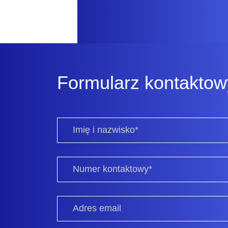
Formularz kontaktow