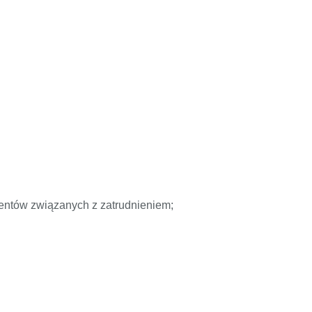
entów związanych z zatrudnieniem;