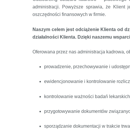
administracji. Powyższe sprawia, że Klient 
oszczędności finansowych w firmie.
Naszym celem jest odciążenie Klienta od dz
działalności Klienta. Dzięki naszemu wspar
Oferowana przez nas administracja kadrowa, o
prowadzenie, przechowywanie i udostępn
ewidencjonowanie i kontrolowanie rozlicza
kontrolowanie ważności badań lekarskich 
przygotowywanie dokumentów związanych 
sporządzanie dokumentacji w trakcie trwa