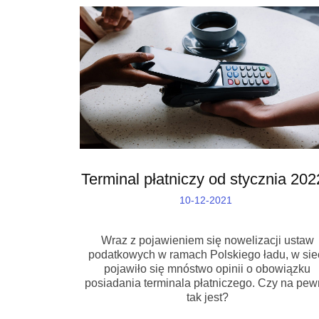
Terminal płatniczy od stycznia 20
10-12-2021
Wraz z pojawieniem się nowelizacji ustaw
podatkowych w ramach Polskiego ładu, w sie
pojawiło się mnóstwo opinii o obowiązku
posiadania terminala płatniczego. Czy na pe
tak jest?