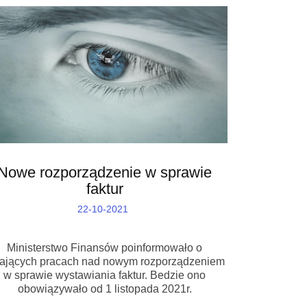
Nowe rozporządzenie w sprawie
faktur
22-10-2021
Ministerstwo Finansów poinformowało o
wających pracach nad nowym rozporządzeniem
w sprawie wystawiania faktur. Bedzie ono
obowiązywało od 1 listopada 2021r.