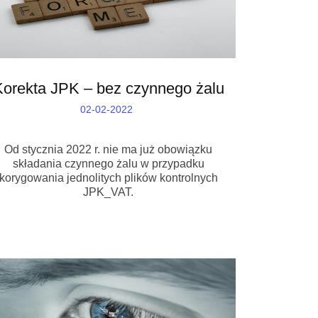
Korekta JPK – bez czynnego żalu
02-02-2022
Od stycznia 2022 r. nie ma już obowiązku
składania czynnego żalu w przypadku
korygowania jednolitych plików kontrolnych
JPK_VAT.