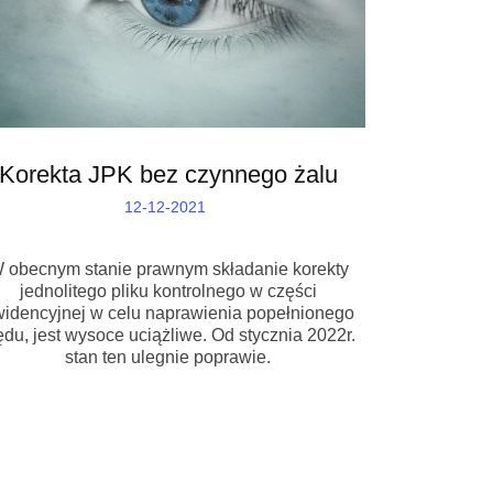
Korekta JPK bez czynnego żalu
12-12-2021
 obecnym stanie prawnym składanie korekty
jednolitego pliku kontrolnego w części
idencyjnej w celu naprawienia popełnionego
ędu, jest wysoce uciążliwe. Od stycznia 2022r.
stan ten ulegnie poprawie.