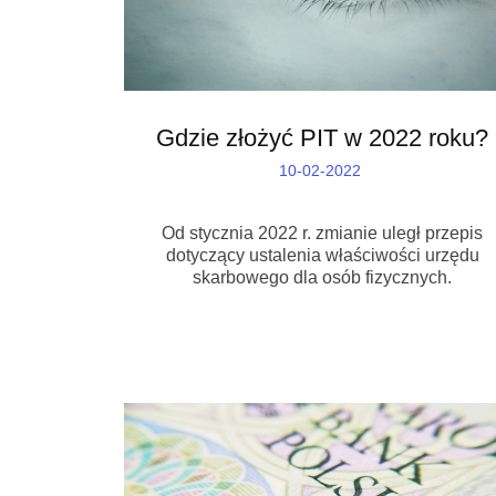
Gdzie złożyć PIT w 2022 roku?
10-02-2022
Od stycznia 2022 r. zmianie uległ przepis
dotyczący ustalenia właściwości urzędu
skarbowego dla osób fizycznych.