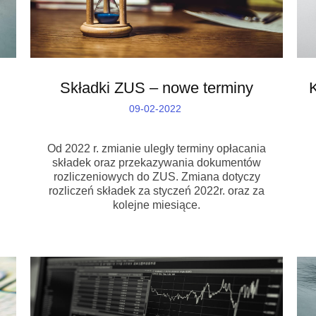
Składki ZUS – nowe terminy
09-02-2022
Od 2022 r. zmianie uległy terminy opłacania
składek oraz przekazywania dokumentów
rozliczeniowych do ZUS. Zmiana dotyczy
rozliczeń składek za styczeń 2022r. oraz za
kolejne miesiące.