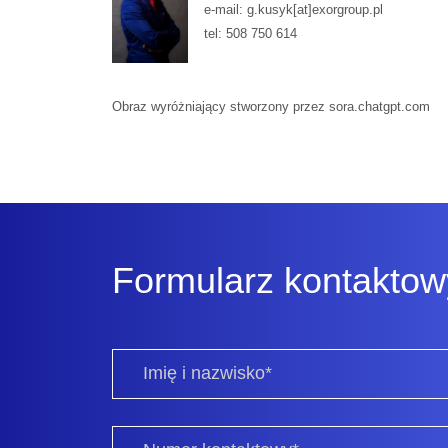
e-mail: g.kusyk[at]exorgroup.pl
tel: 508 750 614
Obraz wyróżniający stworzony przez sora.chatgpt.com
Formularz kontaktow