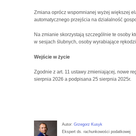
Zmiana oprócz wspomnianej wyżej większej el
automatycznego przejścia na działalność gosp
Na zmianie skorzystają szczególnie te osoby k
w sesjach ślubnych, osoby wyrabiające rękodzi
Wejście w życie
Zgodnie z art. 11 ustawy zmieniającej, nowe r
sierpnia 2026 a podpisana 25 sierpnia 2025r.
Autor:
Grzegorz Kusyk
Ekspert ds. rachunkowości podatkowej