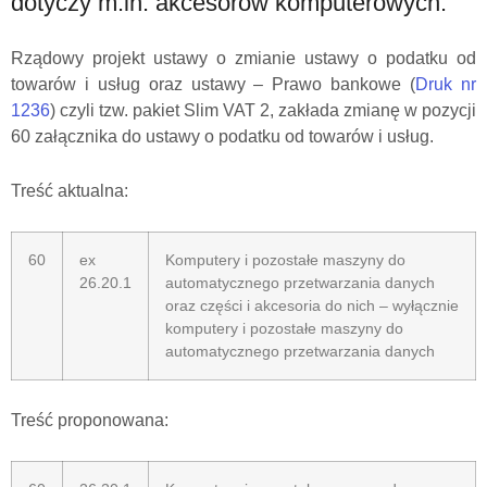
dotyczy m.in. akcesorów komputerowych.
Rządowy projekt ustawy o zmianie ustawy o podatku od
towarów i usług oraz ustawy – Prawo bankowe (
Druk nr
1236
) czyli tzw. pakiet Slim VAT 2, zakłada zmianę w pozycji
60 załącznika do ustawy o podatku od towarów i usług.
Treść aktualna:
60
ex
Komputery i pozostałe maszyny do
26.20.1
automatycznego przetwarzania danych
oraz części i akcesoria do nich – wyłącznie
komputery i pozostałe maszyny do
automatycznego przetwarzania danych
Treść proponowana: