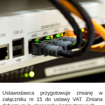
Ustawodawca przygotowuje zmianę w
załączniku nr 15 do ustawy VAT. Zmiana