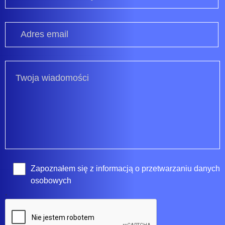
Zapoznałem się z
informacją o przetwarzaniu danych
osobowych
.