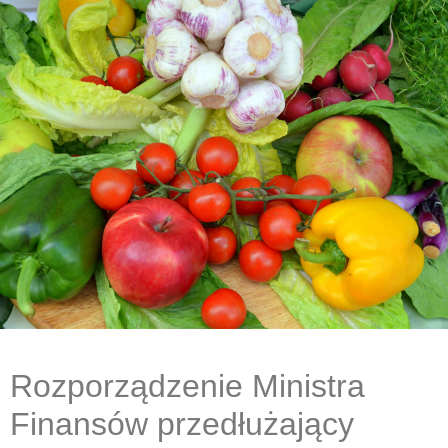
Rozporządzenie Ministra
Finansów przedłużający