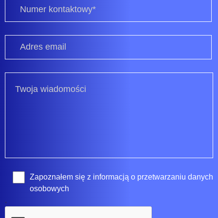
Zapoznałem się z
informacją o przetwarzaniu danych
osobowych
.