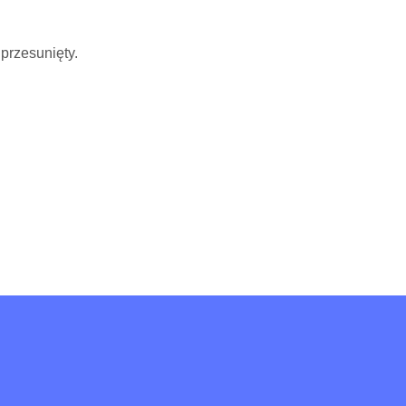
przesunięty.