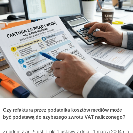
Czy refaktura przez podatnika kosztów mediów może
być podstawą do szybszego zwrotu VAT naliczonego?
Zgodnie z art. 5 ust. 1 pkt 1 ustawy z dnia 11 marca 2004 r. o