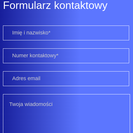
Formularz kontaktowy