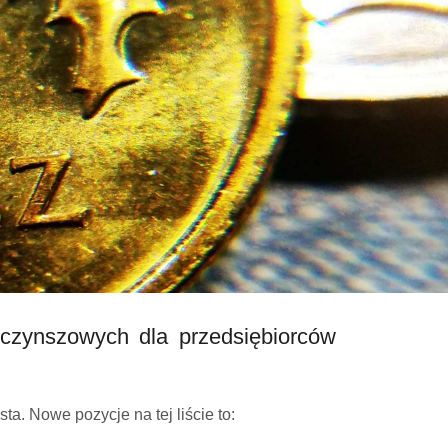
 czynszowych dla przedsiębiorców
. Nowe pozycje na tej liście to: