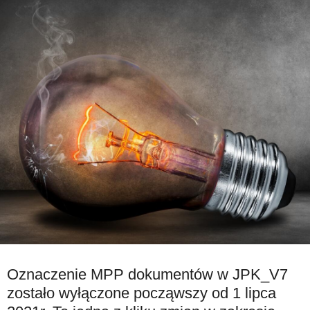
Oznaczenie MPP dokumentów w JPK_V7
zostało wyłączone począwszy od 1 lipca