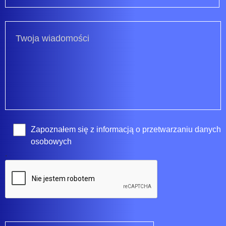
Zapoznałem się z
informacją o przetwarzaniu danych
osobowych
.