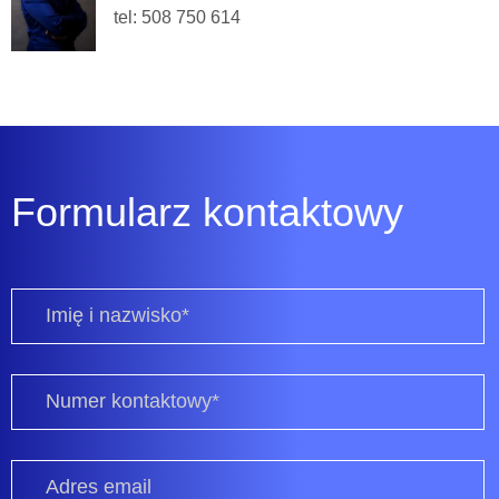
tel: 508 750 614
Formularz kontaktowy