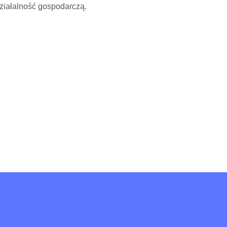
ziałalność gospodarczą.