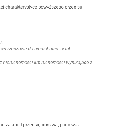
ej charakterystyce powyższego przepisu
);
rawa rzeczowe do nieruchomości lub
z nieruchomości lub ruchomości wynikające z
n za aport przedsiębiorstwa, ponieważ